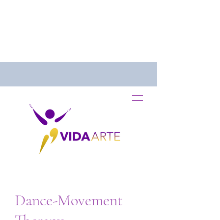
Dance-Movement