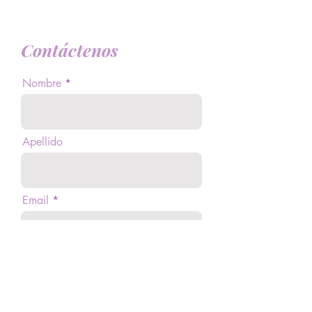
Contáctenos
Nombre
Apellido
Email
Teléfono